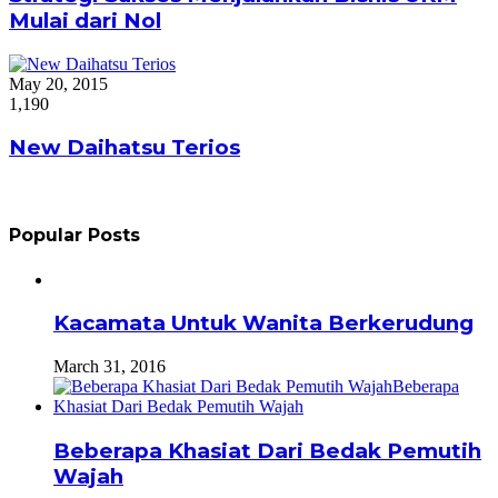
Mulai dari Nol
May 20, 2015
1,190
New Daihatsu Terios
Popular Posts
Kacamata Untuk Wanita Berkerudung
March 31, 2016
Beberapa Khasiat Dari Bedak Pemutih
Wajah