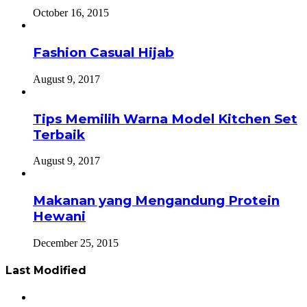
October 16, 2015
Fashion Casual Hijab
August 9, 2017
Tips Memilih Warna Model Kitchen Set
Terbaik
August 9, 2017
Makanan yang Mengandung Protein
Hewani
December 25, 2015
Last Modified