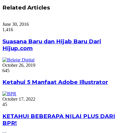
Related Articles
June 30, 2016
1,416
Suasana Baru dan Hijab Baru Dari
Hijup.com
October 26, 2019
645
Ketahui 5 Manfaat Adobe Illustrator
October 17, 2022
45
KETAHUI BEBERAPA NILAI PLUS DARI
BPR!