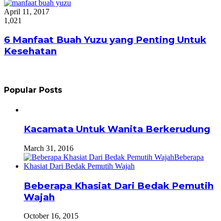
April 11, 2017
1,021
6 Manfaat Buah Yuzu yang Penting Untuk
Kesehatan
Popular Posts
Kacamata Untuk Wanita Berkerudung
March 31, 2016
Beberapa Khasiat Dari Bedak Pemutih
Wajah
October 16, 2015