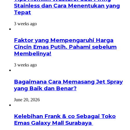
Stainless dan Cara Menentukan yang
Tepat
3 weeks ago
Faktor yang Mempengaruhi Harga
Cincin Emas Putih. Pahami sebelum
Membelinya!
3 weeks ago
Bagaimana Cara Memasang Jet Spray
yang Baik dan Benar?
June 20, 2026
Kelebihan Frank & co Sebagai Toko
Emas Galaxy Mall Surabaya