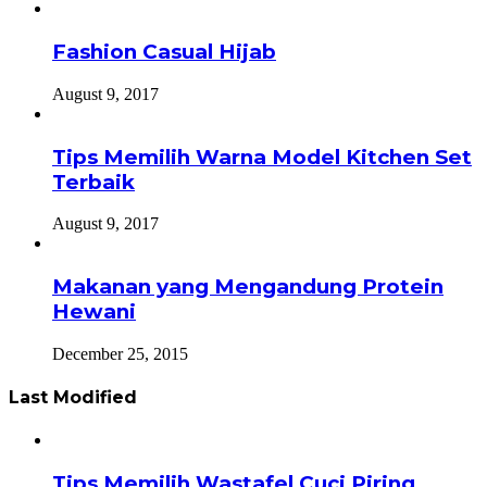
Fashion Casual Hijab
August 9, 2017
Tips Memilih Warna Model Kitchen Set
Terbaik
August 9, 2017
Makanan yang Mengandung Protein
Hewani
December 25, 2015
Last Modified
Tips Memilih Wastafel Cuci Piring