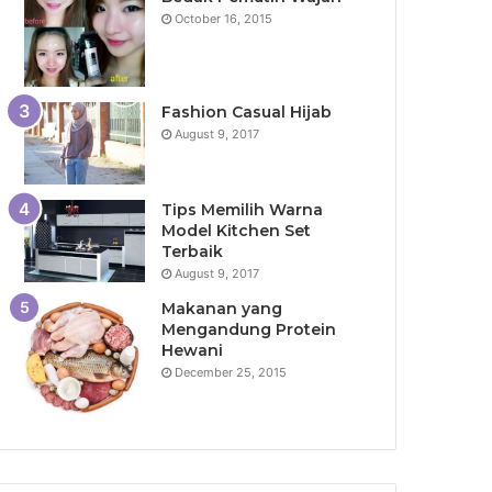
October 16, 2015
Fashion Casual Hijab
August 9, 2017
Tips Memilih Warna
Model Kitchen Set
Terbaik
August 9, 2017
Makanan yang
Mengandung Protein
Hewani
December 25, 2015