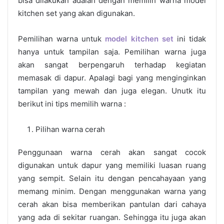
bisa dilakukan adalah dengan memilih warna
model
kitchen set
yang akan digunakan.
Pemilihan warna untuk
model kitchen set
ini tidak
hanya untuk tampilan saja. Pemilihan warna juga
akan sangat berpengaruh terhadap kegiatan
memasak di dapur. Apalagi bagi yang menginginkan
tampilan yang mewah dan juga elegan. Unutk itu
berikut ini tips memilih warna :
Pilihan warna cerah
Penggunaan warna cerah akan sangat cocok
digunakan untuk dapur yang memiliki luasan ruang
yang sempit. Selain itu dengan pencahayaan yang
memang minim. Dengan menggunakan warna yang
cerah akan bisa memberikan pantulan dari cahaya
yang ada di sekitar ruangan. Sehingga itu juga akan