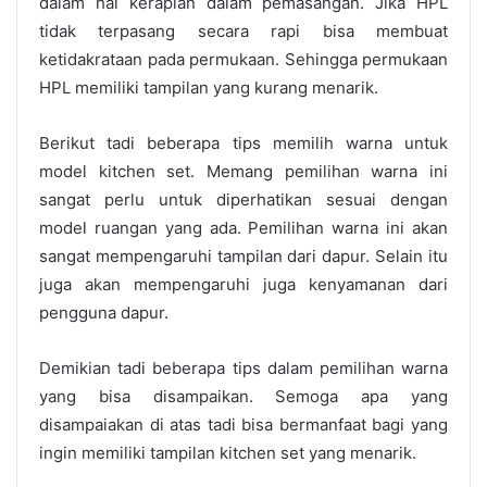
dalam hal kerapian dalam pemasangan. Jika HPL
tidak terpasang secara rapi bisa membuat
ketidakrataan pada permukaan. Sehingga permukaan
HPL memiliki tampilan yang kurang menarik.
Berikut tadi beberapa tips memilih warna untuk
model kitchen set.
Memang
pemilihan warna ini
sangat perlu untuk diperhatikan sesuai dengan
model ruangan yang ada. Pemilihan warna ini akan
sangat mempengaruhi tampilan dari dapur. Selain itu
juga akan mempengaruhi juga kenyamanan dari
pengguna dapur.
Demikian tadi beberapa tips dalam pemilihan warna
yang bisa disampaikan. Semoga apa yang
disampaiakan di atas tadi bisa bermanfaat bagi yang
ingin memiliki tampilan kitchen set yang menarik.