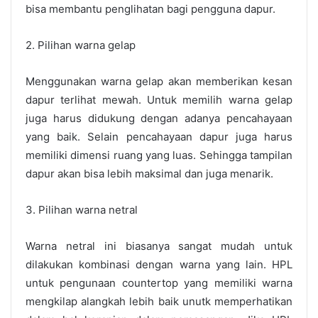
bisa membantu penglihatan bagi pengguna dapur.
2. Pilihan warna gelap
Menggunakan warna gelap akan memberikan kesan
dapur terlihat mewah. Untuk memilih warna gelap
juga harus didukung dengan adanya pencahayaan
yang baik. Selain pencahayaan dapur juga harus
memiliki dimensi ruang yang luas. Sehingga tampilan
dapur akan bisa lebih maksimal dan juga menarik.
3. Pilihan warna netral
Warna netral ini biasanya sangat mudah untuk
dilakukan kombinasi dengan warna yang lain. HPL
untuk pengunaan countertop yang memiliki warna
mengkilap alangkah lebih baik unutk memperhatikan