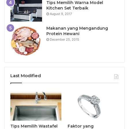
Tips Memilih Warna Model
Kitchen Set Terbaik
August 9, 2017
Makanan yang Mengandung
Protein Hewani
December 25, 2015
Last Modified
Tips Memilih Wastafel
Faktor yang