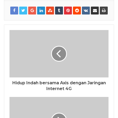
Hidup Indah bersama Axis dengan Jaringan
Internet 4G