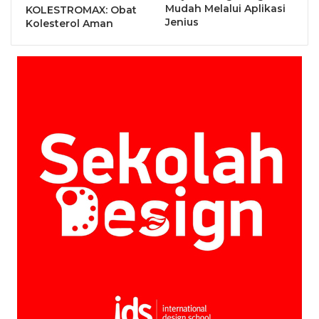
Mudah Melalui Aplikasi
KOLESTROMAX: Obat
Jenius
Kolesterol Aman