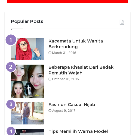
Popular Posts
Kacamata Untuk Wanita
Berkerudung
March 31, 2016
Beberapa Khasiat Dari Bedak
Pemutih Wajah
October 16, 2015
Fashion Casual Hijab
August 9, 2017
Tips Memilih Warna Model