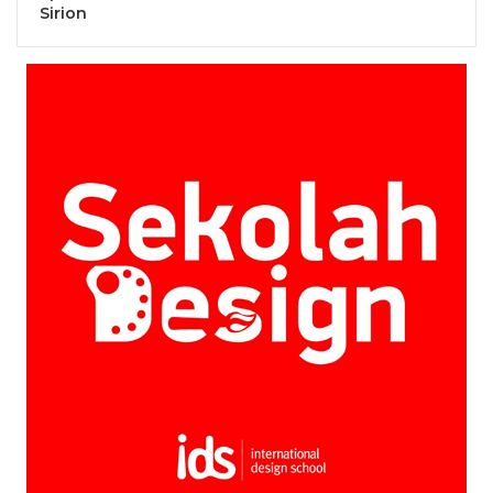
Sirion