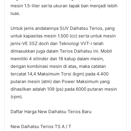
mesin 1.5-liter serta ukuran tapak ban menjadi lebih
luas.
Untuk jenis andalannya SUV Daihatsu Terios, yang
untuk kapasitas mesin 1.500 (cc) serta untuk mesin
jenis-VE 3SZ doch dan Teknologi VVT-i telah
dimasukkan juga dalam Terios Daihatsu ini. Mobil
memiliki 4 silinder dan 16 katup dalam mesin,
dengan kombinasi mesin di atas, maka catatan
tercatat 14,4 Maksimum Torsi (kgm) pada 4.400
putaran mesin (atm) dan Power Maksimum yang
dihasilkan adalah 109 (ps) pada 6000 putaran mesin
(rpm).
Daftar Harga New Daihatsu Terios Baru
New Daihatsu Terios TS A / T