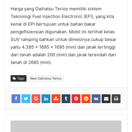
Harga yang Daihatsu Terios memiliki sistem
Teknologi Fuel Injection Electronic (EFI), yang kita
kenal di EPI bertujuan untuk bahan bakar
pengefisiensian digunakan. Mobil ini terlihat kelas
SUV ramping bahkan untuk dimesinya cukup besar
yaitu 4.385 x 1695 x 1695 (mm) dan jarak tertinggi
dari tanah adalah 200 (mm) dan jarak terendah dari
tanah di 2685 (mm).
Tags
New Daihatsu Terios