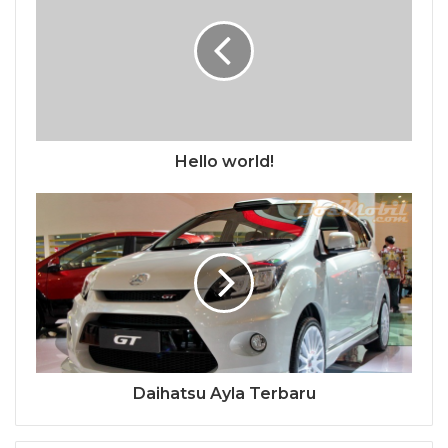
Hello world!
Daihatsu Ayla Terbaru