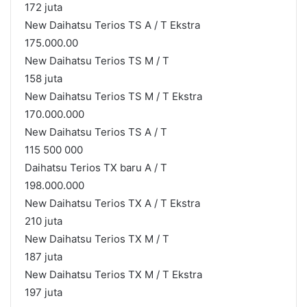
172 juta
New Daihatsu Terios TS A / T Ekstra
175.000.00
New Daihatsu Terios TS M / T
158 juta
New Daihatsu Terios TS M / T Ekstra
170.000.000
New Daihatsu Terios TS A / T
115 500 000
Daihatsu Terios TX baru A / T
198.000.000
New Daihatsu Terios TX A / T Ekstra
210 juta
New Daihatsu Terios TX M / T
187 juta
New Daihatsu Terios TX M / T Ekstra
197 juta