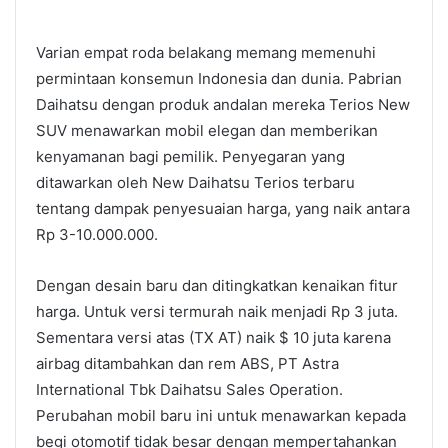
Varian empat roda belakang memang memenuhi
permintaan konsemun Indonesia dan dunia. Pabrian
Daihatsu dengan produk andalan mereka Terios New
SUV menawarkan mobil elegan dan memberikan
kenyamanan bagi pemilik. Penyegaran yang
ditawarkan oleh New Daihatsu Terios terbaru
tentang dampak penyesuaian harga, yang naik antara
Rp 3-10.000.000.
Dengan desain baru dan ditingkatkan kenaikan fitur
harga. Untuk versi termurah naik menjadi Rp 3 juta.
Sementara versi atas (TX AT) naik $ 10 juta karena
airbag ditambahkan dan rem ABS, PT Astra
International Tbk Daihatsu Sales Operation.
Perubahan mobil baru ini untuk menawarkan kepada
begi otomotif tidak besar dengan mempertahankan