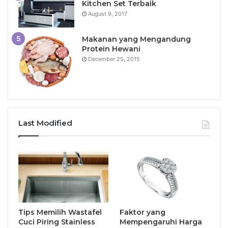
Kitchen Set Terbaik
August 9, 2017
Makanan yang Mengandung
Protein Hewani
December 25, 2015
Last Modified
Tips Memilih Wastafel
Faktor yang
Cuci Piring Stainless
Mempengaruhi Harga