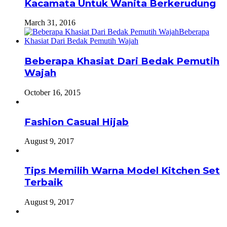
Kacamata Untuk Wanita Berkerudung
March 31, 2016
Beberapa Khasiat Dari Bedak Pemutih
Wajah
October 16, 2015
Fashion Casual Hijab
August 9, 2017
Tips Memilih Warna Model Kitchen Set
Terbaik
August 9, 2017