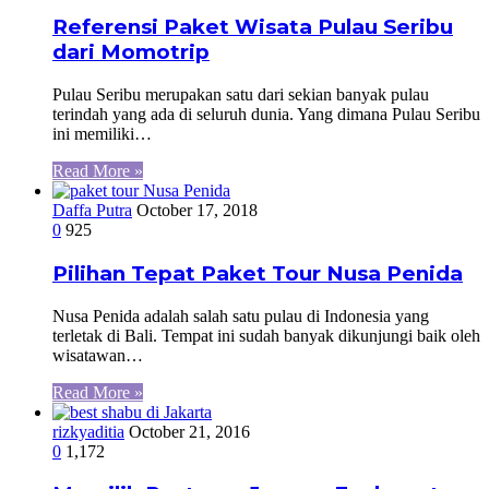
Referensi Paket Wisata Pulau Seribu
dari Momotrip
Pulau Seribu merupakan satu dari sekian banyak pulau
terindah yang ada di seluruh dunia. Yang dimana Pulau Seribu
ini memiliki…
Read More »
Daffa Putra
October 17, 2018
0
925
Pilihan Tepat Paket Tour Nusa Penida
Nusa Penida adalah salah satu pulau di Indonesia yang
terletak di Bali. Tempat ini sudah banyak dikunjungi baik oleh
wisatawan…
Read More »
rizkyaditia
October 21, 2016
0
1,172