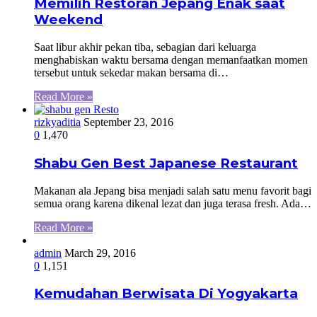
Memilih Restoran Jepang Enak saat
Weekend
Saat libur akhir pekan tiba, sebagian dari keluarga
menghabiskan waktu bersama dengan memanfaatkan momen
tersebut untuk sekedar makan bersama di…
Read More »
rizkyaditia
September 23, 2016
0
1,470
Shabu Gen Best Japanese Restaurant
Makanan ala Jepang bisa menjadi salah satu menu favorit bagi
semua orang karena dikenal lezat dan juga terasa fresh. Ada…
Read More »
admin
March 29, 2016
0
1,151
Kemudahan Berwisata Di Yogyakarta