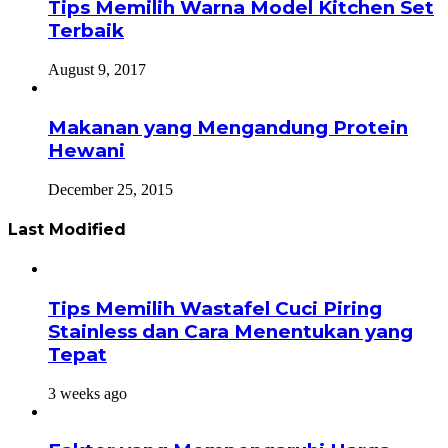
Tips Memilih Warna Model Kitchen Set
Terbaik
August 9, 2017
Makanan yang Mengandung Protein
Hewani
December 25, 2015
Last Modified
Tips Memilih Wastafel Cuci Piring
Stainless dan Cara Menentukan yang
Tepat
3 weeks ago