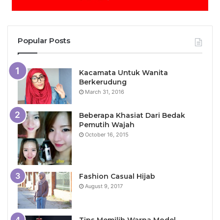
Popular Posts
Kacamata Untuk Wanita
Berkerudung
March 31, 2016
Beberapa Khasiat Dari Bedak
Pemutih Wajah
October 16, 2015
Fashion Casual Hijab
August 9, 2017