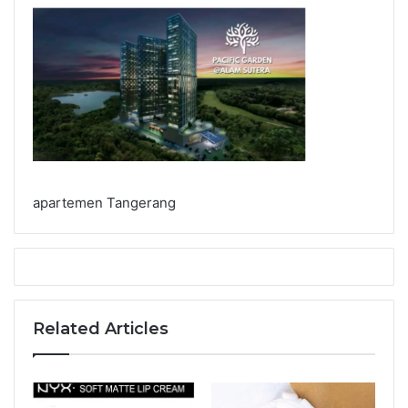
apartemen Tangerang
Related Articles