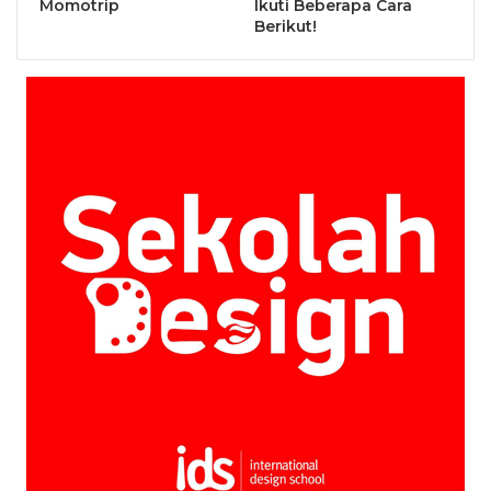
Momotrip
Ikuti Beberapa Cara
Berikut!