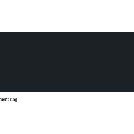
ement ring