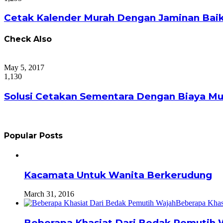
Cetak Kalender Murah Dengan Jaminan Baik
Check Also
Close
May 5, 2017
1,130
Solusi Cetakan Sementara Dengan Biaya Mu
Popular Posts
Kacamata Untuk Wanita Berkerudung
March 31, 2016
Beberapa Khasiat Dari Bedak Pemutih 