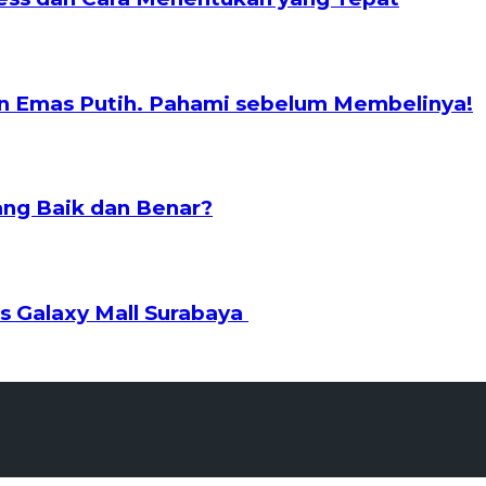
n Emas Putih. Pahami sebelum Membelinya!
ng Baik dan Benar?
s Galaxy Mall Surabaya