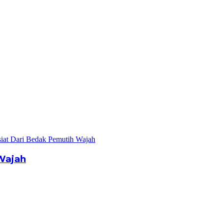
Wajah