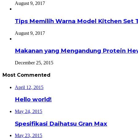
August 9, 2017
Tips Memilih Warna Model Kitchen Set 
August 9, 2017
Makanan yang Mengandung Protein He
December 25, 2015
Most Commented
April 12, 2015
Hello world!
May 24, 2015
Spesifikasi Daihatsu Gran Max
May 23, 2015