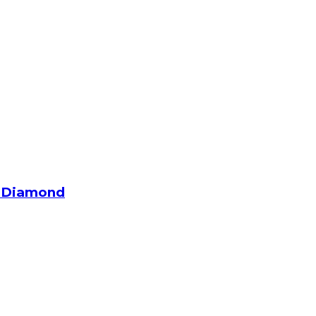
C Diamond