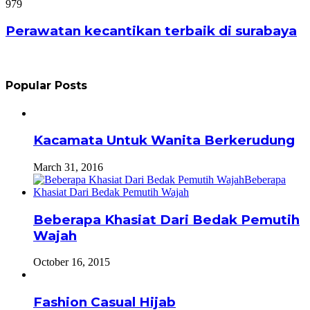
979
Perawatan kecantikan terbaik di surabaya
Popular Posts
Kacamata Untuk Wanita Berkerudung
March 31, 2016
Beberapa Khasiat Dari Bedak Pemutih
Wajah
October 16, 2015
Fashion Casual Hijab