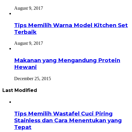
August 9, 2017
Tips Memilih Warna Model Kitchen Set
Terbaik
August 9, 2017
Makanan yang Mengandung Protein
Hewani
December 25, 2015
Last Modified
Tips Memilih Wastafel Cuci Piring
Stainless dan Cara Menentukan yang
Tepat