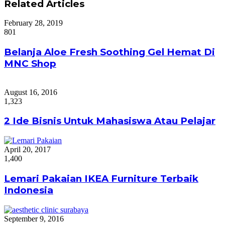
Related Articles
February 28, 2019
801
Belanja Aloe Fresh Soothing Gel Hemat Di
MNC Shop
August 16, 2016
1,323
2 Ide Bisnis Untuk Mahasiswa Atau Pelajar
April 20, 2017
1,400
Lemari Pakaian IKEA Furniture Terbaik
Indonesia
September 9, 2016