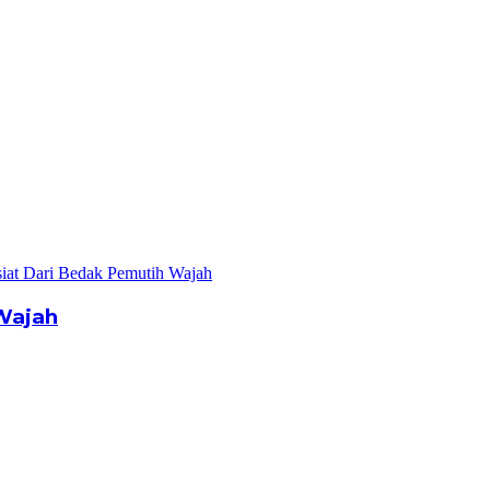
Wajah