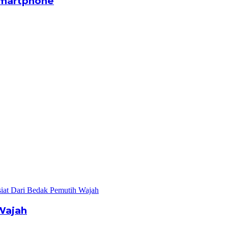
Smartphone
Wajah