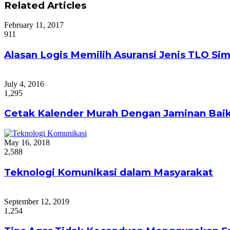
Related Articles
February 11, 2017
911
Alasan Logis Memilih Asuransi Jenis TLO Si
July 4, 2016
1,295
Cetak Kalender Murah Dengan Jaminan Baik
May 16, 2018
2,588
Teknologi Komunikasi dalam Masyarakat
September 12, 2019
1,254