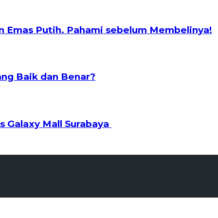
n Emas Putih. Pahami sebelum Membelinya!
ng Baik dan Benar?
s Galaxy Mall Surabaya