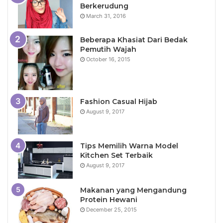
Berkerudung
March 31, 2016
Beberapa Khasiat Dari Bedak
Pemutih Wajah
October 16, 2015
Fashion Casual Hijab
August 9, 2017
Tips Memilih Warna Model
Kitchen Set Terbaik
August 9, 2017
Makanan yang Mengandung
Protein Hewani
December 25, 2015