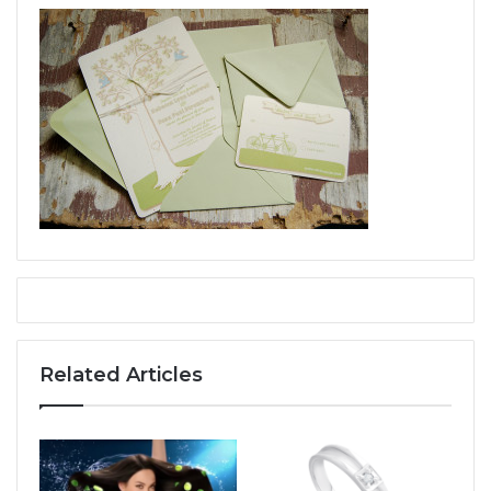
Related Articles