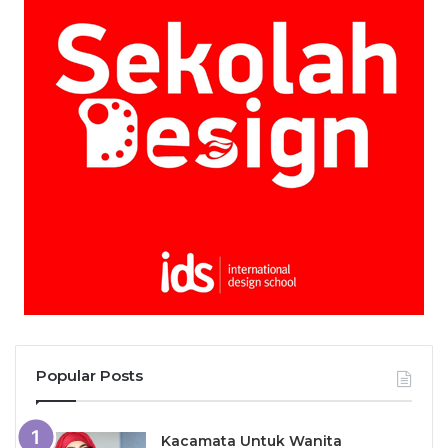
Popular Posts
Kacamata Untuk Wanita