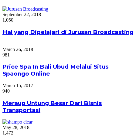
September 22, 2018
1,050
Hal yang Dipelajari di Jurusan Broadcasting
March 26, 2018
981
Price Spa In Bali Ubud Melalui Situs
Spaongo Online
March 15, 2017
940
Meraup Untung Besar Dari Bisnis
Transportasi
May 28, 2018
1,472