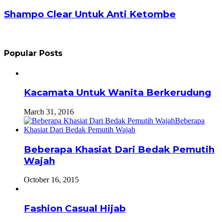
Shampo Clear Untuk Anti Ketombe
Popular Posts
Kacamata Untuk Wanita Berkerudung
March 31, 2016
Beberapa Khasiat Dari Bedak Pemutih
Wajah
October 16, 2015
Fashion Casual Hijab