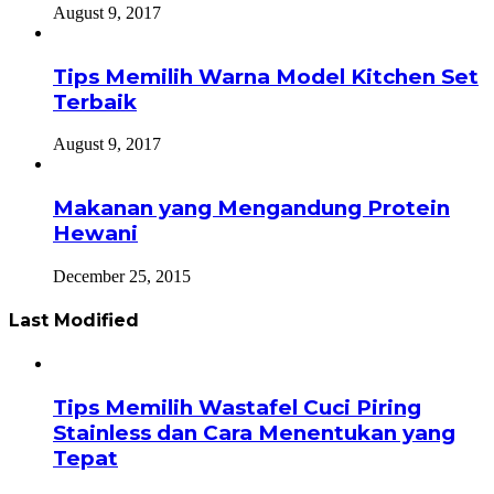
August 9, 2017
Tips Memilih Warna Model Kitchen Set
Terbaik
August 9, 2017
Makanan yang Mengandung Protein
Hewani
December 25, 2015
Last Modified
Tips Memilih Wastafel Cuci Piring
Stainless dan Cara Menentukan yang
Tepat