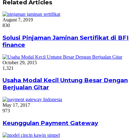
Related Articles
August 7, 2019
830
Solusi Pinjaman Jaminan Sertifikat di BFI
finance
October 29, 2015
1,321
Usaha Modal Kecil Untung Besar Dengan
Berjualan Gitar
May 17, 2017
973
Keunggulan Payment Gateway