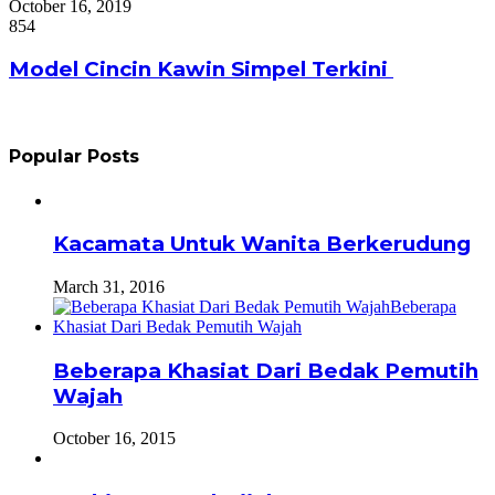
October 16, 2019
854
Model Cincin Kawin Simpel Terkini
Popular Posts
Kacamata Untuk Wanita Berkerudung
March 31, 2016
Beberapa Khasiat Dari Bedak Pemutih
Wajah
October 16, 2015