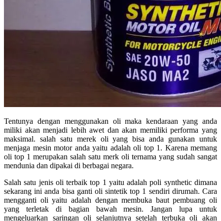
Tentunya dengan menggunakan oli maka kendaraan yang anda
miliki akan menjadi lebih awet dan akan memiliki performa yang
maksimal. salah satu merek oli yang bisa anda gunakan untuk
menjaga mesin motor anda yaitu adalah oli top 1. Karena memang
oli top 1 merupakan salah satu merk oli ternama yang sudah sangat
mendunia dan dipakai di berbagai negara.
Salah satu jenis oli terbaik top 1 yaitu adalah poli synthetic dimana
sekarang ini anda bisa ganti oli sintetik top 1 sendiri dirumah. Cara
mengganti oli yaitu adalah dengan membuka baut pembuang oli
yang terletak di bagian bawah mesin. Jangan lupa untuk
mengeluarkan saringan oli selanjutnya setelah terbuka oli akan