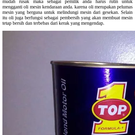
mudah rusak maka sebagai pemilik anda harus rutin untuk
mengganti oli mesin kendaraan anda. karena oli merupakan pelumas
mesin yang berguna untuk melindungi mesin dari gesekan. Selain
itu oli juga berfungsi sebagai pembersih yang akan membuat mesin
tetap bersih dan terbebas dari kerak yang mengendap.