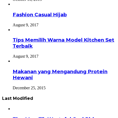
Fashion Casual Hijab
August 9, 2017
Tips Memilih Warna Model Kitchen Set
Terbaik
August 9, 2017
Makanan yang Mengandung Protein
Hewani
December 25, 2015
Last Modified