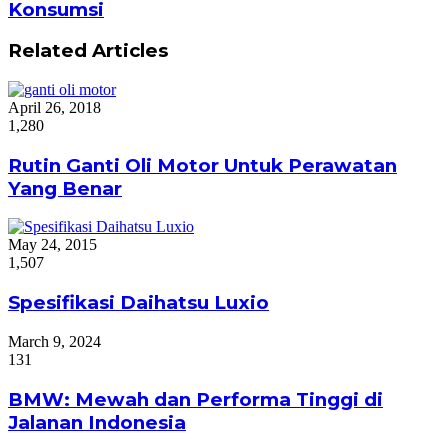
Konsumsi
Related Articles
April 26, 2018
1,280
Rutin Ganti Oli Motor Untuk Perawatan
Yang Benar
May 24, 2015
1,507
Spesifikasi Daihatsu Luxio
March 9, 2024
131
BMW: Mewah dan Performa Tinggi di
Jalanan Indonesia