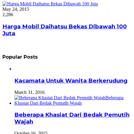
May 24, 2015
2,286
Harga Mobil Daihatsu Bekas Dibawah 100
Juta
Popular Posts
Kacamata Untuk Wanita Berkerudung
March 31, 2016
Beberapa Khasiat Dari Bedak Pemutih
Wajah
October 16, 2015