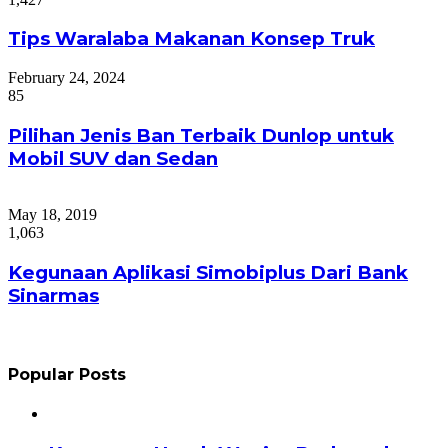
Tips Waralaba Makanan Konsep Truk
February 24, 2024
85
Pilihan Jenis Ban Terbaik Dunlop untuk
Mobil SUV dan Sedan
May 18, 2019
1,063
Kegunaan Aplikasi Simobiplus Dari Bank
Sinarmas
Popular Posts