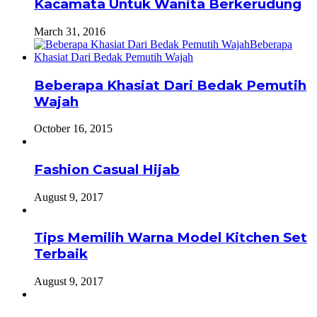
Kacamata Untuk Wanita Berkerudung
March 31, 2016
Beberapa Khasiat Dari Bedak Pemutih
Wajah
October 16, 2015
Fashion Casual Hijab
August 9, 2017
Tips Memilih Warna Model Kitchen Set
Terbaik
August 9, 2017