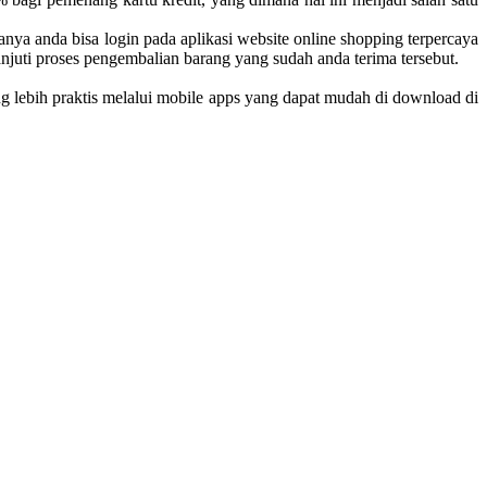
nya anda bisa login pada aplikasi website online shopping terpercaya
njuti proses pengembalian barang yang sudah anda terima tersebut.
ng lebih praktis melalui mobile apps yang dapat mudah di download di