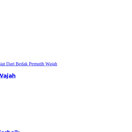
Wajah