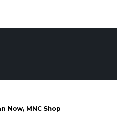
an Now, MNC Shop