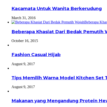
Kacamata Untuk Wanita Berkerudung
March 31, 2016
Beberapa Khasiat Dari Bedak Pemutih 
October 16, 2015
Fashion Casual Hijab
August 9, 2017
Tips Memilih Warna Model Kitchen Set 
August 9, 2017
Makanan yang Mengandung Protein He