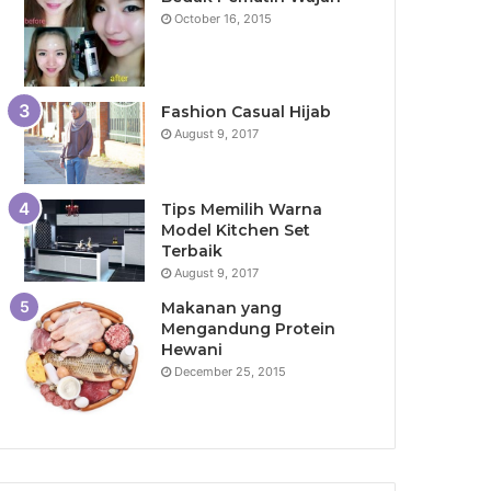
October 16, 2015
Fashion Casual Hijab
August 9, 2017
Tips Memilih Warna
Model Kitchen Set
Terbaik
August 9, 2017
Makanan yang
Mengandung Protein
Hewani
December 25, 2015