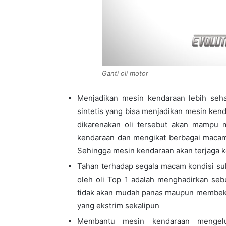
Ganti oli motor
Menjadikan mesin kendaraan lebih seha
sintetis yang bisa menjadikan mesin kend
dikarenakan oli tersebut akan mampu 
kendaraan dan mengikat berbagai macam 
Sehingga mesin kendaraan akan terjaga k
Tahan terhadap segala macam kondisi suh
oleh oli Top 1 adalah menghadirkan seb
tidak akan mudah panas maupun membeku 
yang ekstrim sekalipun
Membantu mesin kendaraan mengelu