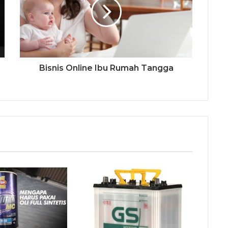
Bisnis Online Ibu Rumah Tangga