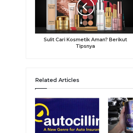
Sulit Cari Kosmetik Aman? Berikut
Tipsnya
Related Articles