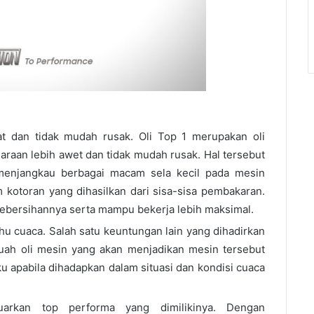
t dan tidak mudah rusak. Oli Top 1 merupakan oli
araan lebih awet dan tidak mudah rusak. Hal tersebut
menjangkau berbagai macam sela kecil pada mesin
kotoran yang dihasilkan dari sisa-sisa pembakaran.
ebersihannya serta mampu bekerja lebih maksimal.
u cuaca. Salah satu keuntungan lain yang dihadirkan
uah oli mesin yang akan menjadikan mesin tersebut
apabila dihadapkan dalam situasi dan kondisi cuaca
arkan top performa yang dimilikinya. Dengan