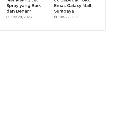
Spray yang Baik
Emas Galaxy Mall
dan Benar?
Surabaya
June 20, 2026
June 22, 2026