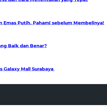
n Emas Putih. Pahami sebelum Membelinya!
ng Baik dan Benar?
s Galaxy Mall Surabaya