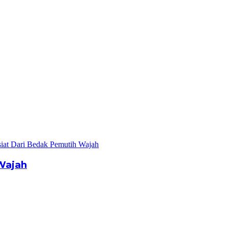
Wajah