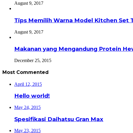
August 9, 2017
Tips Memilih Warna Model Kitchen Set 
August 9, 2017
Makanan yang Mengandung Protein He
December 25, 2015
Most Commented
April 12, 2015
Hello world!
May 24, 2015
Spesifikasi Daihatsu Gran Max
May 23, 2015