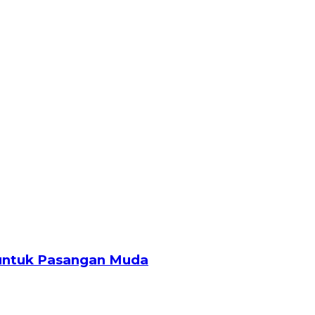
 untuk Pasangan Muda