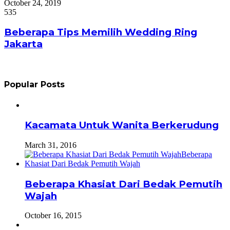
October 24, 2019
535
Beberapa Tips Memilih Wedding Ring
Jakarta
Popular Posts
Kacamata Untuk Wanita Berkerudung
March 31, 2016
Beberapa Khasiat Dari Bedak Pemutih
Wajah
October 16, 2015