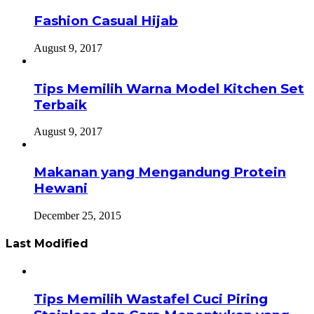
Fashion Casual Hijab
August 9, 2017
Tips Memilih Warna Model Kitchen Set
Terbaik
August 9, 2017
Makanan yang Mengandung Protein
Hewani
December 25, 2015
Last Modified
Tips Memilih Wastafel Cuci Piring