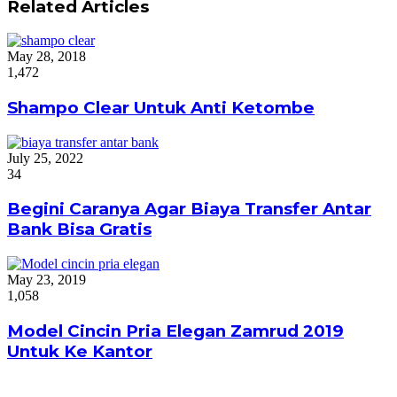
Related Articles
May 28, 2018
1,472
Shampo Clear Untuk Anti Ketombe
July 25, 2022
34
Begini Caranya Agar Biaya Transfer Antar
Bank Bisa Gratis
May 23, 2019
1,058
Model Cincin Pria Elegan Zamrud 2019
Untuk Ke Kantor