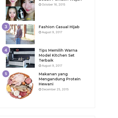
October 16, 2015
Fashion Casual Hijab
August 9, 2017
Tips Memilih Warna
Model Kitchen Set
Terbaik
August 9, 2017
Makanan yang
Mengandung Protein
Hewani
December 25, 2015