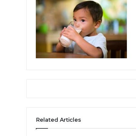
Related Articles