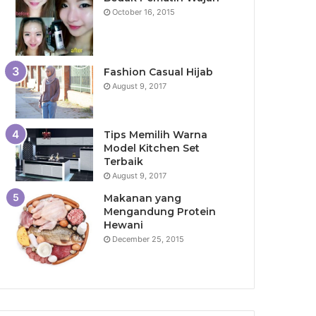
October 16, 2015
Fashion Casual Hijab
August 9, 2017
Tips Memilih Warna
Model Kitchen Set
Terbaik
August 9, 2017
Makanan yang
Mengandung Protein
Hewani
December 25, 2015