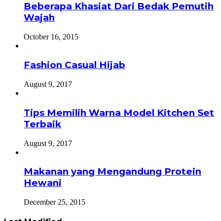
Beberapa Khasiat Dari Bedak Pemutih
Wajah
October 16, 2015
Fashion Casual Hijab
August 9, 2017
Tips Memilih Warna Model Kitchen Set
Terbaik
August 9, 2017
Makanan yang Mengandung Protein
Hewani
December 25, 2015