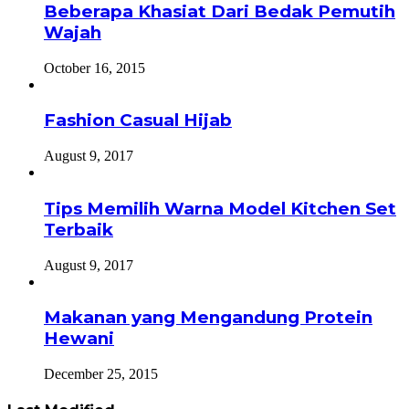
Beberapa Khasiat Dari Bedak Pemutih
Wajah
October 16, 2015
Fashion Casual Hijab
August 9, 2017
Tips Memilih Warna Model Kitchen Set
Terbaik
August 9, 2017
Makanan yang Mengandung Protein
Hewani
December 25, 2015