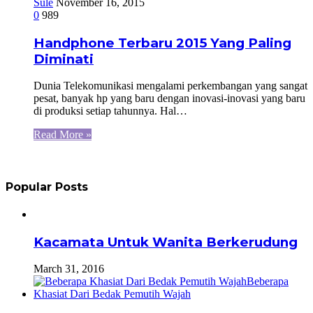
Sule
November 16, 2015
0
989
Handphone Terbaru 2015 Yang Paling
Diminati
Dunia Telekomunikasi mengalami perkembangan yang sangat
pesat, banyak hp yang baru dengan inovasi-inovasi yang baru
di produksi setiap tahunnya. Hal…
Read More »
Popular Posts
Kacamata Untuk Wanita Berkerudung
March 31, 2016