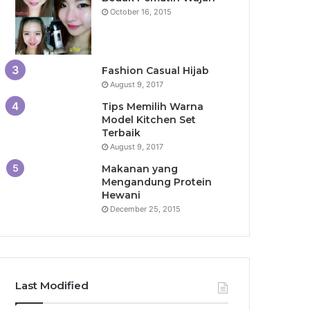
October 16, 2015
Fashion Casual Hijab
August 9, 2017
Tips Memilih Warna
Model Kitchen Set
Terbaik
August 9, 2017
Makanan yang
Mengandung Protein
Hewani
December 25, 2015
Last Modified