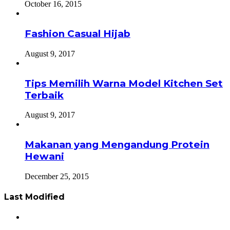
October 16, 2015
Fashion Casual Hijab
August 9, 2017
Tips Memilih Warna Model Kitchen Set
Terbaik
August 9, 2017
Makanan yang Mengandung Protein
Hewani
December 25, 2015
Last Modified