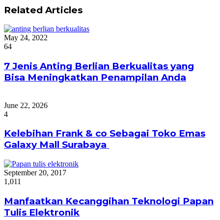
Related Articles
May 24, 2022
64
7 Jenis Anting Berlian Berkualitas yang
Bisa Meningkatkan Penampilan Anda
June 22, 2026
4
Kelebihan Frank & co Sebagai Toko Emas
Galaxy Mall Surabaya
September 20, 2017
1,011
Manfaatkan Kecanggihan Teknologi Papan
Tulis Elektronik