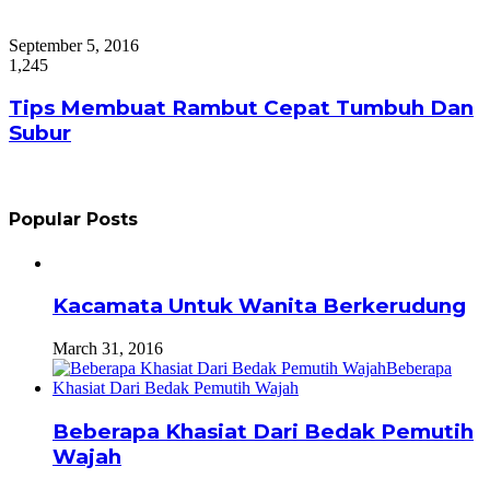
September 5, 2016
1,245
Tips Membuat Rambut Cepat Tumbuh Dan
Subur
Popular Posts
Kacamata Untuk Wanita Berkerudung
March 31, 2016
Beberapa Khasiat Dari Bedak Pemutih
Wajah