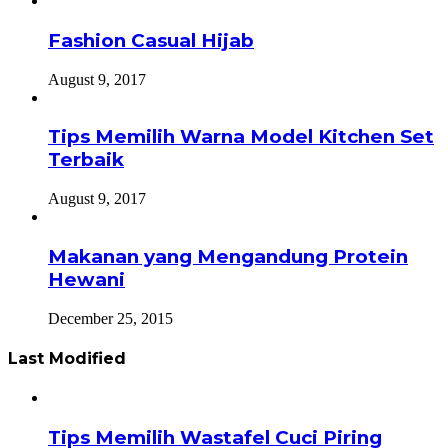
Fashion Casual Hijab
August 9, 2017
Tips Memilih Warna Model Kitchen Set
Terbaik
August 9, 2017
Makanan yang Mengandung Protein
Hewani
December 25, 2015
Last Modified
Tips Memilih Wastafel Cuci Piring