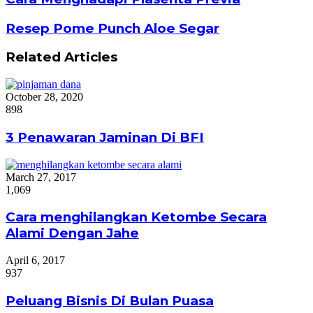
Resep Pome Punch Aloe Segar
Related Articles
October 28, 2020
898
3 Penawaran Jaminan Di BFI
March 27, 2017
1,069
Cara menghilangkan Ketombe Secara
Alami Dengan Jahe
April 6, 2017
937
Peluang Bisnis Di Bulan Puasa