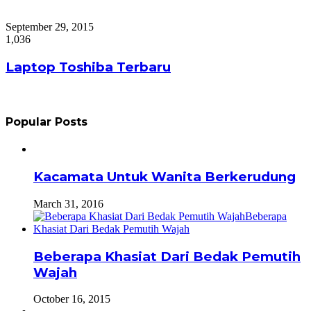
September 29, 2015
1,036
Laptop Toshiba Terbaru
Popular Posts
Kacamata Untuk Wanita Berkerudung
March 31, 2016
Beberapa Khasiat Dari Bedak Pemutih
Wajah
October 16, 2015