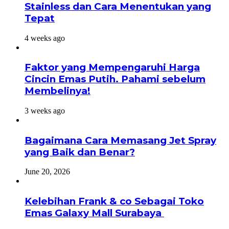
Stainless dan Cara Menentukan yang
Tepat
4 weeks ago
Faktor yang Mempengaruhi Harga
Cincin Emas Putih. Pahami sebelum
Membelinya!
3 weeks ago
Bagaimana Cara Memasang Jet Spray
yang Baik dan Benar?
June 20, 2026
Kelebihan Frank & co Sebagai Toko
Emas Galaxy Mall Surabaya