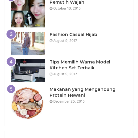
Pemutih Wajah
October 16, 2015
Fashion Casual Hijab
August 9, 2017
Tips Memilih Warna Model
Kitchen Set Terbaik
August 9, 2017
Makanan yang Mengandung
Protein Hewani
December 25, 2015