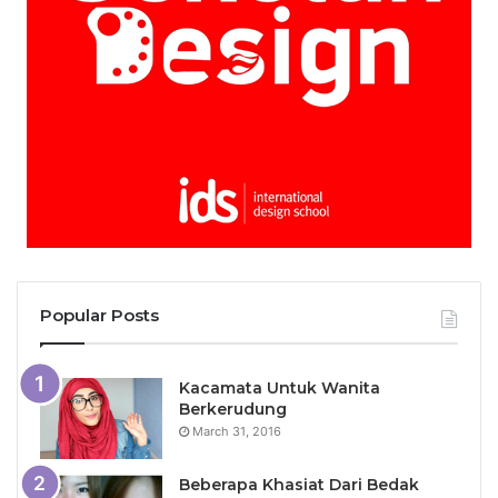
Popular Posts
Kacamata Untuk Wanita
Berkerudung
March 31, 2016
Beberapa Khasiat Dari Bedak