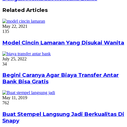
Related Articles
May 22, 2021
135
Model Cincin Lamaran Yang Disukai Wanita
July 25, 2022
34
Begini Caranya Agar Biaya Transfer Antar
Bank Bisa Gratis
May 11, 2019
762
Buat Stempel Langsung Jadi Berkualitas Di
Snapy