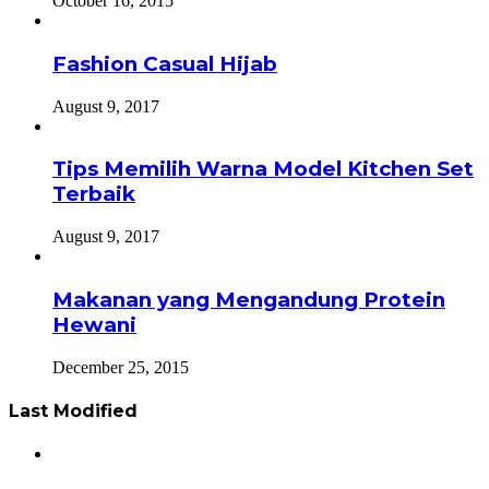
October 16, 2015
Fashion Casual Hijab
August 9, 2017
Tips Memilih Warna Model Kitchen Set
Terbaik
August 9, 2017
Makanan yang Mengandung Protein
Hewani
December 25, 2015
Last Modified