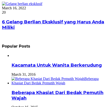
March 16, 2022
20
6 Gelang Berlian Eksklusif yang Harus Anda
Miliki
Popular Posts
Kacamata Untuk Wanita Berkerudung
March 31, 2016
Beberapa Khasiat Dari Bedak Pemutih
Wajah