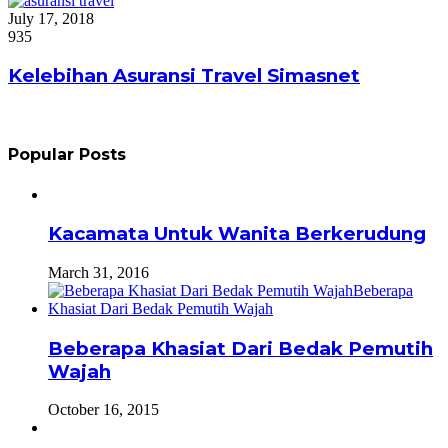
July 17, 2018
935
Kelebihan Asuransi Travel Simasnet
Popular Posts
Kacamata Untuk Wanita Berkerudung
March 31, 2016
Beberapa Khasiat Dari Bedak Pemutih
Wajah
October 16, 2015