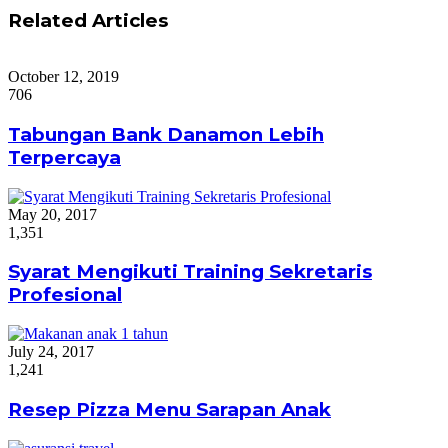
Related Articles
October 12, 2019
706
Tabungan Bank Danamon Lebih
Terpercaya
May 20, 2017
1,351
Syarat Mengikuti Training Sekretaris
Profesional
July 24, 2017
1,241
Resep Pizza Menu Sarapan Anak