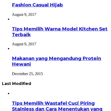
Fashion Casual Hijab
August 9, 2017
Tips Memilih Warna Model Kitchen Set
Terbaik
August 9, 2017
Makanan yang Mengandung Protein
Hewani
December 25, 2015
Last Modified
Tips Memilih Wastafel Cuci Piring
Stainless dan Cara Menentukan yang