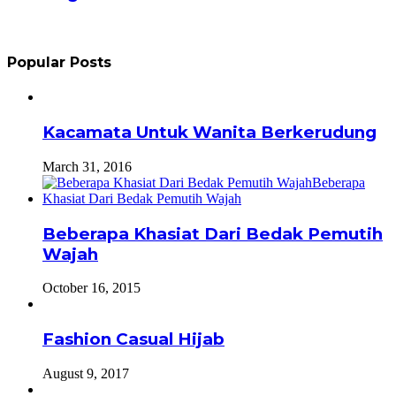
Popular Posts
Kacamata Untuk Wanita Berkerudung
March 31, 2016
Beberapa Khasiat Dari Bedak Pemutih
Wajah
October 16, 2015
Fashion Casual Hijab
August 9, 2017