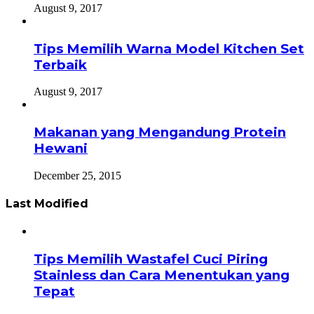
August 9, 2017
Tips Memilih Warna Model Kitchen Set
Terbaik
August 9, 2017
Makanan yang Mengandung Protein
Hewani
December 25, 2015
Last Modified
Tips Memilih Wastafel Cuci Piring
Stainless dan Cara Menentukan yang
Tepat