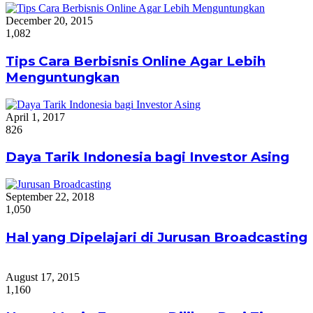
December 20, 2015
1,082
Tips Cara Berbisnis Online Agar Lebih
Menguntungkan
April 1, 2017
826
Daya Tarik Indonesia bagi Investor Asing
September 22, 2018
1,050
Hal yang Dipelajari di Jurusan Broadcasting
August 17, 2015
1,160