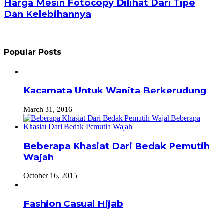
Harga Mesin Fotocopy Dilihat Dari Tipe
Dan Kelebihannya
Popular Posts
Kacamata Untuk Wanita Berkerudung
March 31, 2016
Beberapa Khasiat Dari Bedak Pemutih
Wajah
October 16, 2015
Fashion Casual Hijab