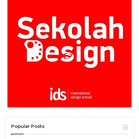
Popular Posts