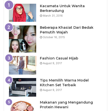
Kacamata Untuk Wanita
Berkerudung
March 31, 2016
Beberapa Khasiat Dari Bedak
Pemutih Wajah
October 16, 2015
Fashion Casual Hijab
August 9, 2017
Tips Memilih Warna Model
Kitchen Set Terbaik
August 9, 2017
Makanan yang Mengandung
Protein Hewani