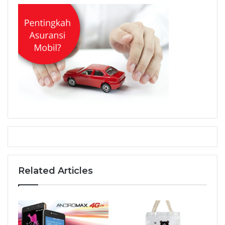
Related Articles