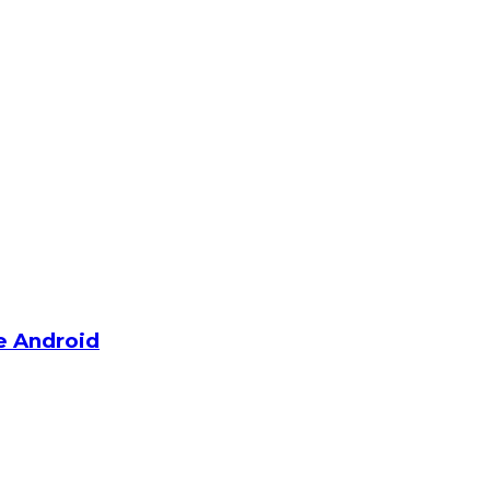
e Android