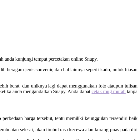
h anda kunjungi tempat percetakan online Snapy.
beragam jenis souvenir, dan hal lainnya seperti kado, untuk hiasan
ebih berat, dan uniknya lagi dapat menggunakan foto ataupun tulisan
a ketika anda mengandalkan Snapy. Anda dapat
cetak mug murah
tanpa
 perbedaan harga tersebut, tentu memiliki keunggulan tersendiri baik
buatan selesai, akan timbul rasa kecewa atau kurang puas pada diri