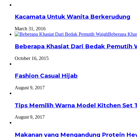
Kacamata Untuk Wanita Berkerudung
March 31, 2016
Beberapa Khasiat Dari Bedak Pemutih 
October 16, 2015
Fashion Casual Hijab
August 9, 2017
Tips Memilih Warna Model Kitchen Set 
August 9, 2017
Makanan yang Mengandung Protein He