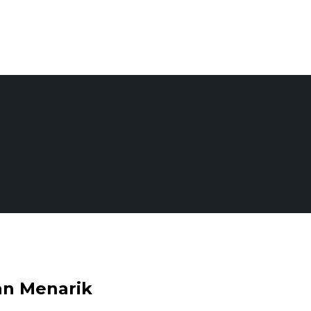
an Menarik