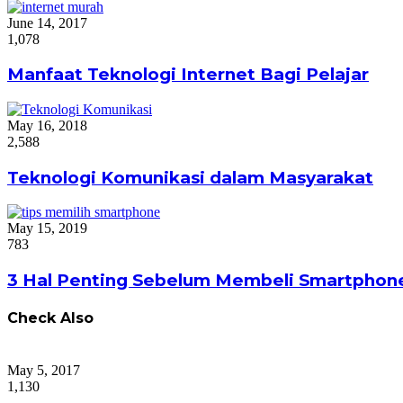
June 14, 2017
1,078
Manfaat Teknologi Internet Bagi Pelajar
May 16, 2018
2,588
Teknologi Komunikasi dalam Masyarakat
May 15, 2019
783
3 Hal Penting Sebelum Membeli Smartphon
Check Also
Close
May 5, 2017
1,130