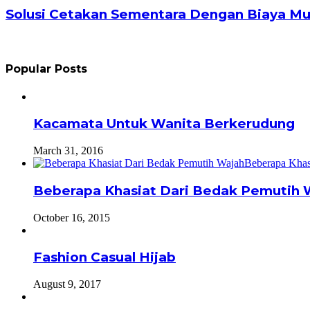
Solusi Cetakan Sementara Dengan Biaya Mu
Popular Posts
Kacamata Untuk Wanita Berkerudung
March 31, 2016
Beberapa Khasiat Dari Bedak Pemutih 
October 16, 2015
Fashion Casual Hijab
August 9, 2017