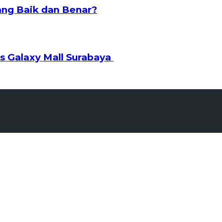
ng Baik dan Benar?
s Galaxy Mall Surabaya