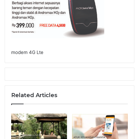
modem 4G Lte
Related Articles