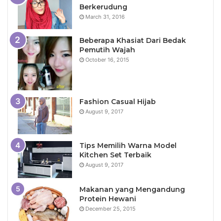
Berkerudung
March 31, 2016
Beberapa Khasiat Dari Bedak
Pemutih Wajah
October 16, 2015
Fashion Casual Hijab
August 9, 2017
Tips Memilih Warna Model
Kitchen Set Terbaik
August 9, 2017
Makanan yang Mengandung
Protein Hewani
December 25, 2015