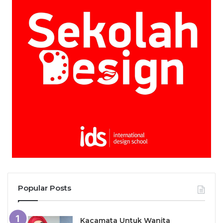
Popular Posts
Kacamata Untuk Wanita