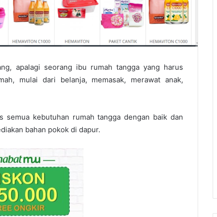
ang, apalagi seorang ibu rumah tangga yang harus
ah, mulai dari belanja, memasak, merawat anak,
.
us semua kebutuhan rumah tangga dengan baik dan
ediakan bahan pokok di dapur.