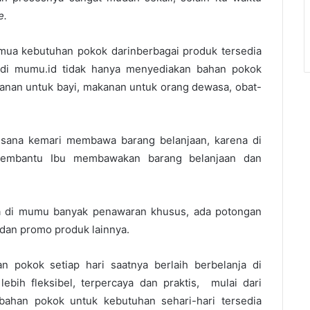
e.
emua kebutuhan pokok darinberbagai produk tersedia
, di mumu.id tidak hanya menyediakan bahan pokok
akanan untuk bayi, makanan untuk orang dewasa, obat-
kesana kemari membawa barang belanjaan, karena di
embantu Ibu membawakan barang belanjaan dan
ja di mumu banyak penawaran khusus, ada potongan
 dan promo produk lainnya.
n pokok setiap hari saatnya berlaih berbelanja di
lebih fleksibel, terpercaya dan praktis, mulai dari
bahan pokok untuk kebutuhan sehari-hari tersedia