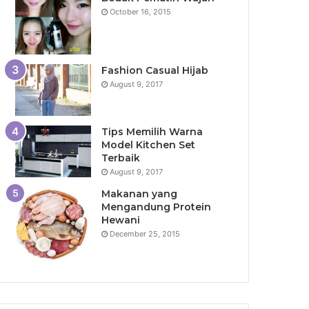
October 16, 2015
Fashion Casual Hijab
August 9, 2017
Tips Memilih Warna
Model Kitchen Set
Terbaik
August 9, 2017
Makanan yang
Mengandung Protein
Hewani
December 25, 2015