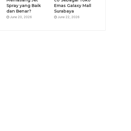
Spray yang Baik
Emas Galaxy Mall
dan Benar?
Surabaya
June 20, 2026
June 22, 2026