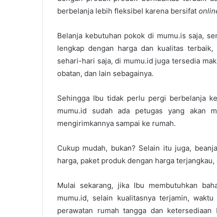
berbelanja lebih fleksibel karena bersifat
onlin
Belanja kebutuhan pokok di mumu.is saja, s
lengkap dengan harga dan kualitas terbaik
sehari-hari saja, di mumu.id juga tersedia m
obatan, dan lain sebagainya.
Sehingga Ibu tidak perlu pergi berbelanja 
mumu.id sudah ada petugas yang akan m
mengirimkannya sampai ke rumah.
Cukup mudah, bukan? Selain itu juga, bean
harga, paket produk dengan harga terjangkau,
Mulai sekarang, jika Ibu membutuhkan baha
mumu.id, selain kualitasnya terjamin, waktu 
perawatan rumah tangga
dan ketersediaan 