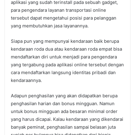
aplikasi yang sudah terinstall pada sebuah gadget,
para pengendara layanan transportasi online
tersebut dapat mengetahui posisi para pelanggan
yang membutuhkan jasa layanannya.
Siapa pun yang mempunyai kendaraan baik berupa
kendaraan roda dua atau kendaraan roda empat bisa
mendaftarkan diri untuk menjadi para pengendara
yang tergabung pada aplikasi online tersebut dengan
cara mendaftarkan langsung identitas pribadi dan
kendaraannya.
Adapun penghasilan yang akan didapatkan berupa
penghasilan harian dan bonus mingguan. Namun
untuk bonus mingguan ada besaran minimal order
yang harus dicapai. Kalau kendaraan yang dikendarai
banyak peminat, penghasilan sampai belasan juta
rupiah per bulannya bisa didapatkan dari bisnis