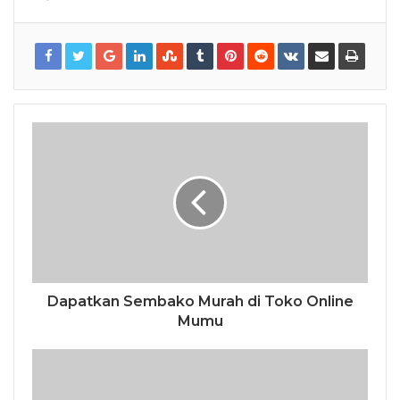
Dapatkan Sembako Murah di Toko Online
Mumu