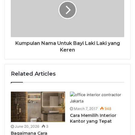
Kumpulan Nama Untuk Bayi Laki Laki yang
Keren
Related Articles
March 7, 2017
948
Cara Memilih Interior
Kantor yang Tepat
June 20, 2026
3
Bagaimana Cara