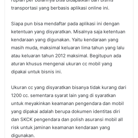
transportasi yang berbasis aplikasi online ini.
Siapa pun bisa mendaftar pada aplikasi ini dengan
ketentuan yang disyaratkan. Misalnya saja ketentuan
kendaraan yang digunakan. Yaitu kendaraan yang
masih muda, maksimal keluaran lima tahun yang lalu
atau keluaran tahun 2012 maksimal. Begitupun ada
aturan khusus mengenai ukuran cc mobil yang
dipakai untuk bisnis ini.
Ukuran cc yang disyaratkan bisanya tidak kurang dari
1200 cc. sementara syarat lain yang di syaratkan
untuk meyakinkan keamanan pengendara dan mobil
yang dipakai adalah berupa dokumen identitas diri
dan SKCK pengendara dan polish asuransi mobil all
risk untuk jaminan keamanan kendaraan yang
digunakan.