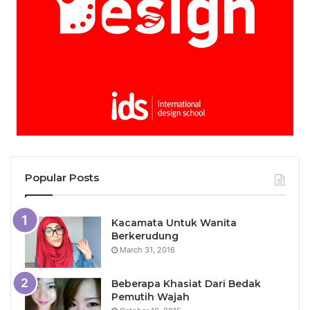
Popular Posts
Kacamata Untuk Wanita
Berkerudung
March 31, 2016
Beberapa Khasiat Dari Bedak
Pemutih Wajah