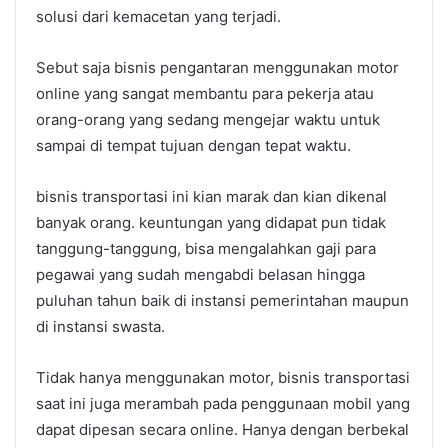
solusi dari kemacetan yang terjadi.
Sebut saja bisnis pengantaran menggunakan motor
online yang sangat membantu para pekerja atau
orang-orang yang sedang mengejar waktu untuk
sampai di tempat tujuan dengan tepat waktu.
bisnis transportasi ini kian marak dan kian dikenal
banyak orang. keuntungan yang didapat pun tidak
tanggung-tanggung, bisa mengalahkan gaji para
pegawai yang sudah mengabdi belasan hingga
puluhan tahun baik di instansi pemerintahan maupun
di instansi swasta.
Tidak hanya menggunakan motor, bisnis transportasi
saat ini juga merambah pada penggunaan mobil yang
dapat dipesan secara online. Hanya dengan berbekal