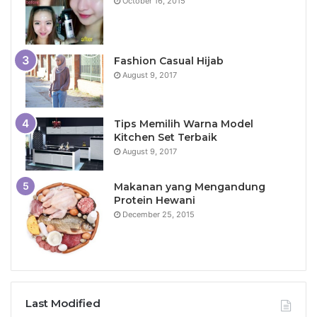
October 16, 2015
Fashion Casual Hijab
August 9, 2017
Tips Memilih Warna Model
Kitchen Set Terbaik
August 9, 2017
Makanan yang Mengandung
Protein Hewani
December 25, 2015
Last Modified