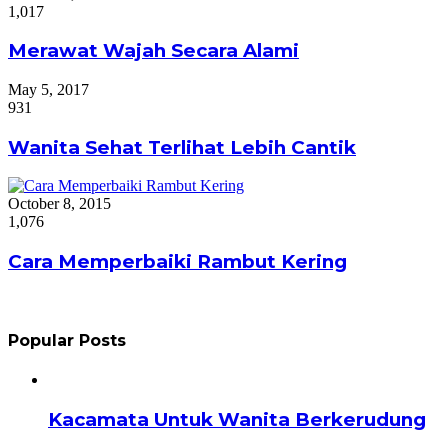
1,017
Merawat Wajah Secara Alami
May 5, 2017
931
Wanita Sehat Terlihat Lebih Cantik
October 8, 2015
1,076
Cara Memperbaiki Rambut Kering
Popular Posts
Kacamata Untuk Wanita Berkerudung