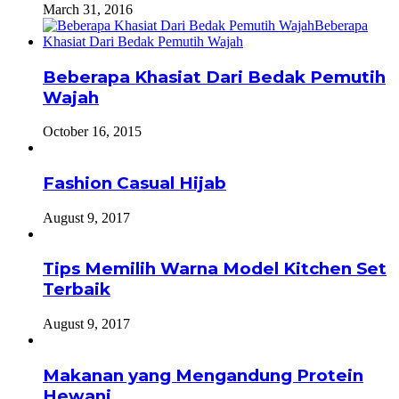
March 31, 2016
Beberapa Khasiat Dari Bedak Pemutih
Wajah
October 16, 2015
Fashion Casual Hijab
August 9, 2017
Tips Memilih Warna Model Kitchen Set
Terbaik
August 9, 2017
Makanan yang Mengandung Protein
Hewani