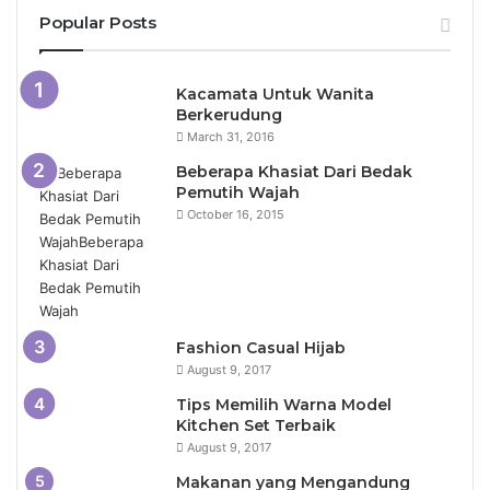
Popular Posts
Kacamata Untuk Wanita
Berkerudung
March 31, 2016
Beberapa Khasiat Dari Bedak
Pemutih Wajah
October 16, 2015
Fashion Casual Hijab
August 9, 2017
Tips Memilih Warna Model
Kitchen Set Terbaik
August 9, 2017
Makanan yang Mengandung