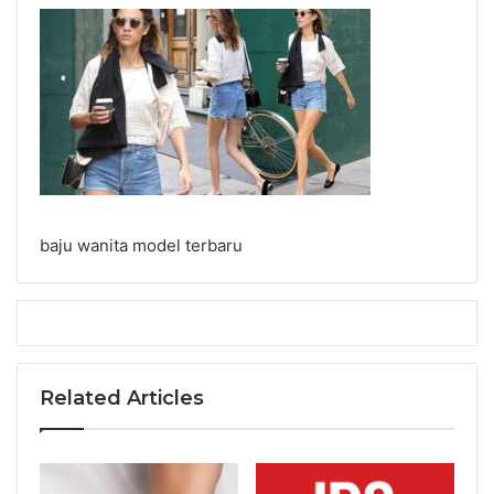
baju wanita model terbaru
Related Articles