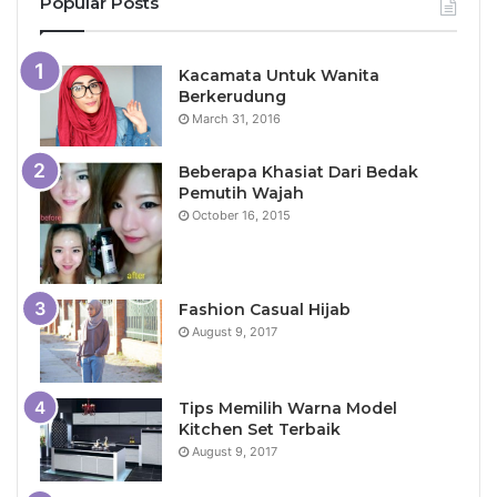
Popular Posts
Kacamata Untuk Wanita
Berkerudung
March 31, 2016
Beberapa Khasiat Dari Bedak
Pemutih Wajah
October 16, 2015
Fashion Casual Hijab
August 9, 2017
Tips Memilih Warna Model
Kitchen Set Terbaik
August 9, 2017