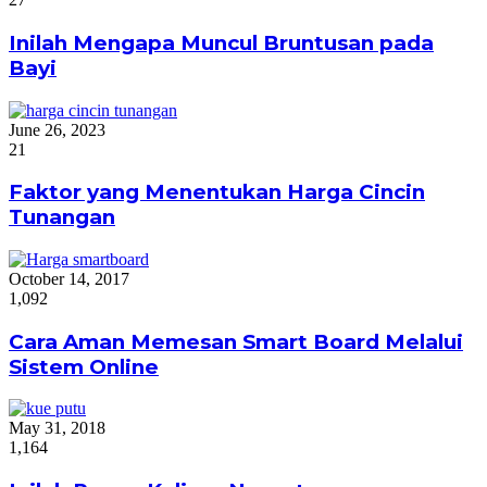
Inilah Mengapa Muncul Bruntusan pada
Bayi
June 26, 2023
21
Faktor yang Menentukan Harga Cincin
Tunangan
October 14, 2017
1,092
Cara Aman Memesan Smart Board Melalui
Sistem Online
May 31, 2018
1,164