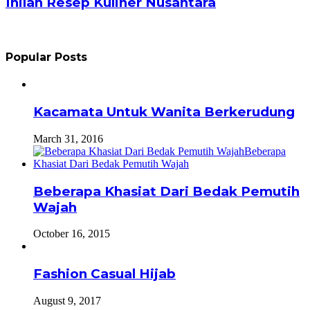
Inilah Resep Kuliner Nusantara
Popular Posts
Kacamata Untuk Wanita Berkerudung
March 31, 2016
Beberapa Khasiat Dari Bedak Pemutih
Wajah
October 16, 2015
Fashion Casual Hijab
August 9, 2017