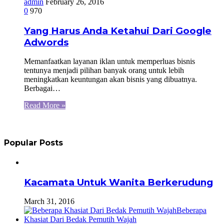
admin
February 26, 2016
0
970
Yang Harus Anda Ketahui Dari Google
Adwords
Memanfaatkan layanan iklan untuk memperluas bisnis
tentunya menjadi pilihan banyak orang untuk lebih
meningkatkan keuntungan akan bisnis yang dibuatnya.
Berbagai…
Read More »
Popular Posts
Kacamata Untuk Wanita Berkerudung
March 31, 2016