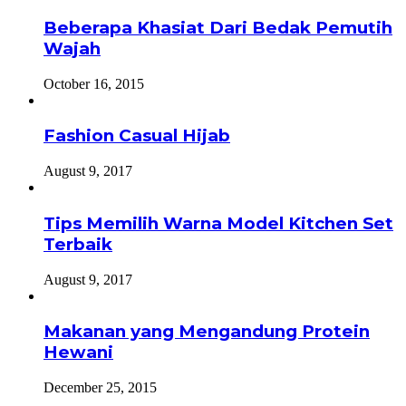
Beberapa Khasiat Dari Bedak Pemutih
Wajah
October 16, 2015
Fashion Casual Hijab
August 9, 2017
Tips Memilih Warna Model Kitchen Set
Terbaik
August 9, 2017
Makanan yang Mengandung Protein
Hewani
December 25, 2015