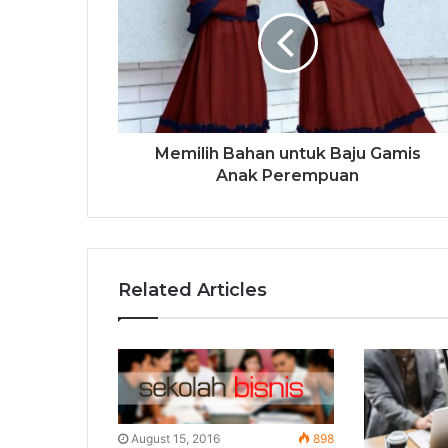
Memilih Bahan untuk Baju Gamis
Anak Perempuan
Related Articles
August 15, 2016
898