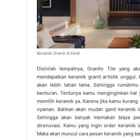
Keramik Granit Artistik
Disinilah tempatnya, Granito Tile yang ak
mendapatkan keramik granit artistik unggul.
akan lebih tahan lama. Sehingga rumahmu 
benturan. Tentunya kamu menginginkan hal 
memilih keramik ya. Karena jika kamu kurang
nyaman. Bahkan akan mudah ganti keramik lag
Sehingga akan banyak memakan biaya pe
direnovasi. Kamu yang ingin order keramik 
Maka akan muncul cara pesan keramik yang b