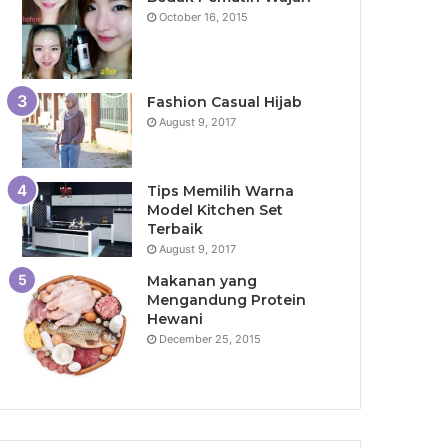
October 16, 2015
Fashion Casual Hijab
August 9, 2017
Tips Memilih Warna
Model Kitchen Set
Terbaik
August 9, 2017
Makanan yang
Mengandung Protein
Hewani
December 25, 2015