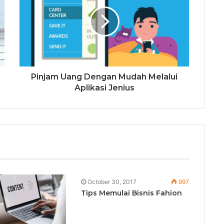
Pinjam Uang Dengan Mudah Melalui
Aplikasi Jenius
October 30, 2017
997
Tips Memulai Bisnis Fahion