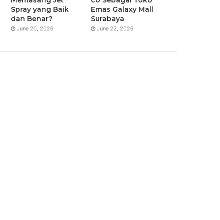
Spray yang Baik
Emas Galaxy Mall
dan Benar?
Surabaya
June 20, 2026
June 22, 2026