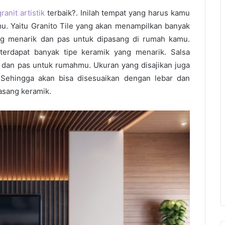
ranit artistik
terbaik?. Inilah tempat yang harus kamu
u. Yaitu Granito Tile yang akan menampilkan banyak
g menarik dan pas untuk dipasang di rumah kamu.
erdapat banyak tipe keramik yang menarik. Salsa
k dan pas untuk rumahmu. Ukuran yang disajikan juga
ehingga akan bisa disesuaikan dengan lebar dan
asang keramik.