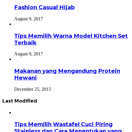
Fashion Casual Hijab
August 9, 2017
Tips Memilih Warna Model Kitchen Set
Terbaik
August 9, 2017
Makanan yang Mengandung Protein
Hewani
December 25, 2015
Last Modified
Tips Memilih Wastafel Cuci Piring
Stainless dan Cara Menentukan yang