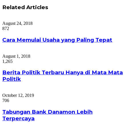
Related Articles
August 24, 2018
872
Cara Memulai Usaha yang Paling Tepat
August 1, 2018
1,265
Berita Politik Terbaru Hanya di Mata Mata
Politik
October 12, 2019
706
Tabungan Bank Danamon Lebih
Terpercaya