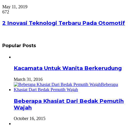
May 11, 2019
672
2 Inovasi Teknologi Terbaru Pada Otomotif
Popular Posts
Kacamata Untuk Wanita Berkerudung
March 31, 2016
Beberapa Khasiat Dari Bedak Pemutih
Wajah
October 16, 2015