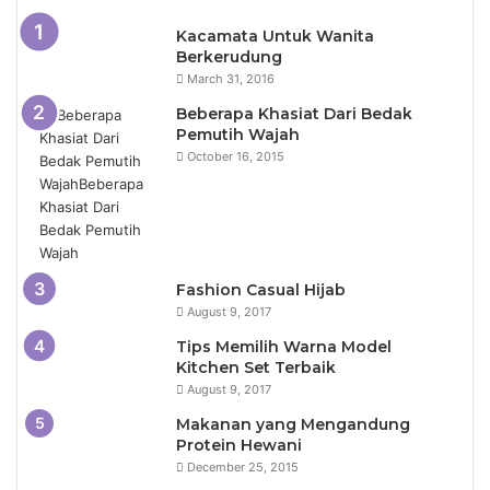
Kacamata Untuk Wanita
Berkerudung
March 31, 2016
Beberapa Khasiat Dari Bedak
Pemutih Wajah
October 16, 2015
Fashion Casual Hijab
August 9, 2017
Tips Memilih Warna Model
Kitchen Set Terbaik
August 9, 2017
Makanan yang Mengandung
Protein Hewani
December 25, 2015