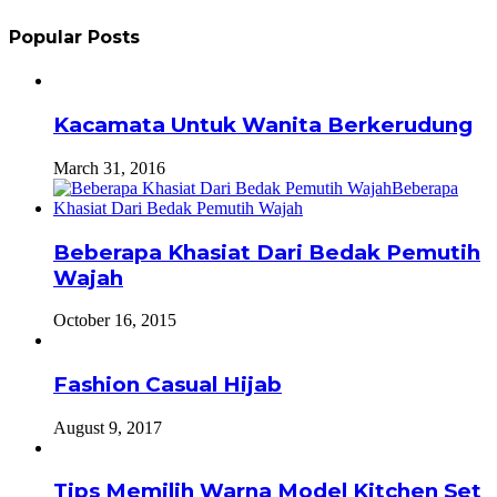
Popular Posts
Kacamata Untuk Wanita Berkerudung
March 31, 2016
Beberapa Khasiat Dari Bedak Pemutih
Wajah
October 16, 2015
Fashion Casual Hijab
August 9, 2017
Tips Memilih Warna Model Kitchen Set