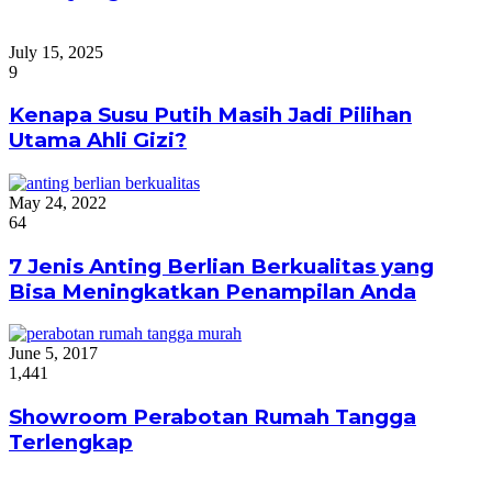
July 15, 2025
9
Kenapa Susu Putih Masih Jadi Pilihan
Utama Ahli Gizi?
May 24, 2022
64
7 Jenis Anting Berlian Berkualitas yang
Bisa Meningkatkan Penampilan Anda
June 5, 2017
1,441
Showroom Perabotan Rumah Tangga
Terlengkap