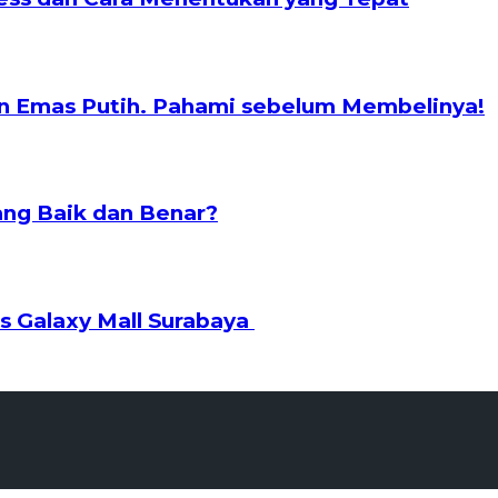
n Emas Putih. Pahami sebelum Membelinya!
ng Baik dan Benar?
s Galaxy Mall Surabaya