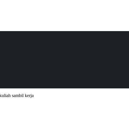
kuliah sambil kerja