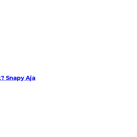
? Snapy Aja