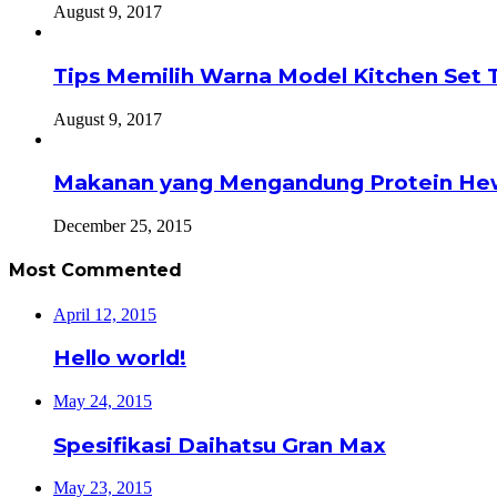
August 9, 2017
Tips Memilih Warna Model Kitchen Set 
August 9, 2017
Makanan yang Mengandung Protein He
December 25, 2015
Most Commented
April 12, 2015
Hello world!
May 24, 2015
Spesifikasi Daihatsu Gran Max
May 23, 2015