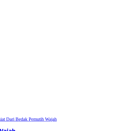
Wajah