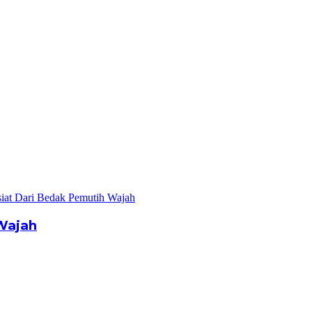
Wajah