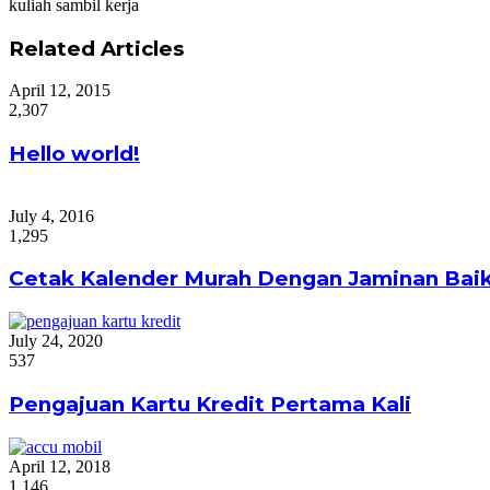
kuliah sambil kerja
Related Articles
April 12, 2015
2,307
Hello world!
July 4, 2016
1,295
Cetak Kalender Murah Dengan Jaminan Baik
July 24, 2020
537
Pengajuan Kartu Kredit Pertama Kali
April 12, 2018
1,146