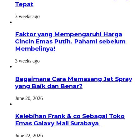
Tepat
3 weeks ago
Faktor yang Mempengaruhi Harga
Cincin Emas Putih. Pahami sebelum
Membelinya!
3 weeks ago
Bagaimana Cara Memasang Jet Spray
yang Baik dan Benar?
June 20, 2026
Kelebihan Frank & co Sebagai Toko
Emas Galaxy Mall Surabaya
June 22, 2026