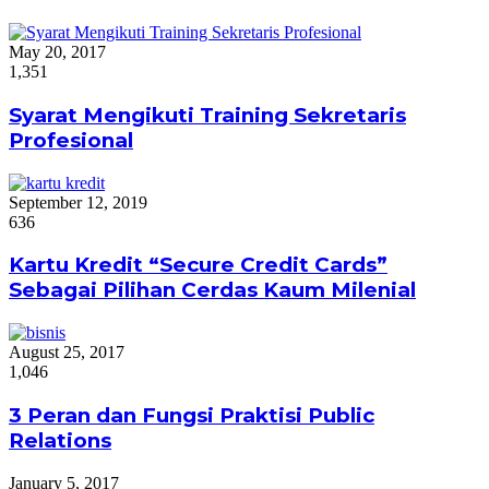
May 20, 2017
1,351
Syarat Mengikuti Training Sekretaris
Profesional
September 12, 2019
636
Kartu Kredit “Secure Credit Cards”
Sebagai Pilihan Cerdas Kaum Milenial
August 25, 2017
1,046
3 Peran dan Fungsi Praktisi Public
Relations
January 5, 2017