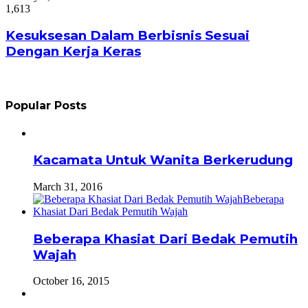
1,613
Kesuksesan Dalam Berbisnis Sesuai
Dengan Kerja Keras
Popular Posts
Kacamata Untuk Wanita Berkerudung
March 31, 2016
Beberapa Khasiat Dari Bedak Pemutih
Wajah
October 16, 2015