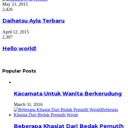
May 21, 2015
2,426
Daihatsu Ayla Terbaru
April 12, 2015
2,307
Hello world!
Popular Posts
Kacamata Untuk Wanita Berkerudung
March 31, 2016
Beberapa Khasiat Dari Bedak Pemutih