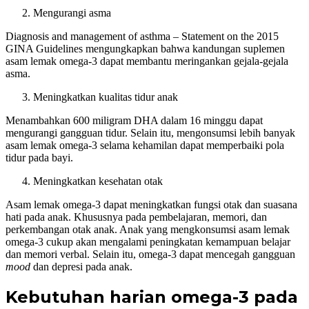
Mengurangi asma
Diagnosis and management of asthma – Statement on the 2015
GINA Guidelines mengungkapkan bahwa kandungan suplemen
asam lemak omega-3 dapat membantu meringankan gejala-gejala
asma.
Meningkatkan kualitas tidur anak
Menambahkan 600 miligram DHA dalam 16 minggu dapat
mengurangi gangguan tidur. Selain itu, mengonsumsi lebih banyak
asam lemak omega-3 selama kehamilan dapat memperbaiki pola
tidur pada bayi.
Meningkatkan kesehatan otak
Asam lemak omega-3 dapat meningkatkan fungsi otak dan suasana
hati pada anak. Khususnya pada pembelajaran, memori, dan
perkembangan otak anak. Anak yang mengkonsumsi asam lemak
omega-3 cukup akan mengalami peningkatan kemampuan belajar
dan memori verbal. Selain itu, omega-3 dapat mencegah gangguan
mood
dan depresi pada anak.
Kebutuhan harian omega-3 pada