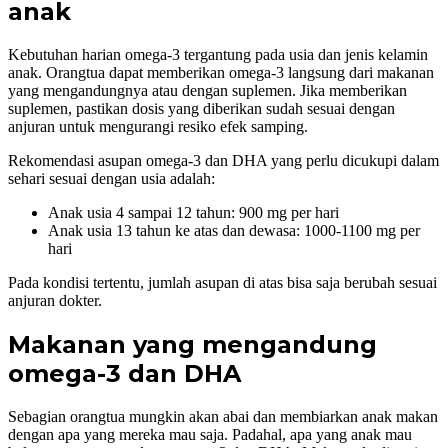
anak
Kebutuhan harian omega-3 tergantung pada usia dan jenis kelamin
anak. Orangtua dapat memberikan omega-3 langsung dari makanan
yang mengandungnya atau dengan suplemen. Jika memberikan
suplemen, pastikan dosis yang diberikan sudah sesuai dengan
anjuran untuk mengurangi resiko efek samping.
Rekomendasi asupan omega-3 dan DHA yang perlu dicukupi dalam
sehari sesuai dengan usia adalah:
Anak usia 4 sampai 12 tahun: 900 mg per hari
Anak usia 13 tahun ke atas dan dewasa: 1000-1100 mg per
hari
Pada kondisi tertentu, jumlah asupan di atas bisa saja berubah sesuai
anjuran dokter.
Makanan yang mengandung
omega-3 dan DHA
Sebagian orangtua mungkin akan abai dan membiarkan anak makan
dengan apa yang mereka mau saja. Padahal, apa yang anak mau