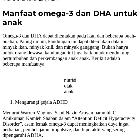
Manfaat omega-3 dan DHA untuk
anak
Omega-3 dan DHA dapat ditemukan pada ikan dan beberapa buah-
buahan. Paling umum, kandungan ini dapat ditemukan dalam
minyak ikan, minyak krill, dan minyak ganggang. Bukan hanya
untuk orang dewasa, kandungan ini juga baik untuk mendukung
pertumbuhan dan perkembangan anak-anak. Berikut adalah
beberapa manfaatnya:
nutrisi
otak
anak
Mengurangi gejala ADHD
Menurut Warren Magnus, Saad Nazir, Arayamparambil C.
Anilkumar, Kamleh Shaban dalam “Attention Deficit Hyperactivity
Disorder”, asam lemak omega-3 dapat meningkatkan daya ingat,
perhatian, pembelajaran, impulsive, dan hiperaktif yang sering
dipengaruhi ADHA.