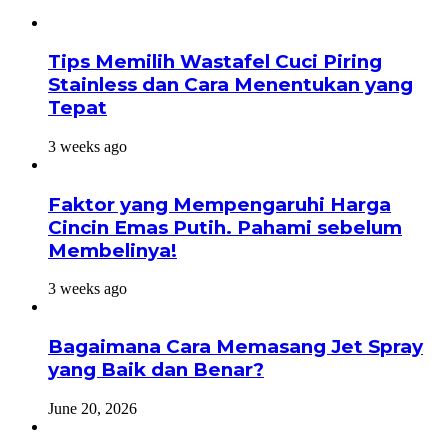
Tips Memilih Wastafel Cuci Piring
Stainless dan Cara Menentukan yang
Tepat
3 weeks ago
Faktor yang Mempengaruhi Harga
Cincin Emas Putih. Pahami sebelum
Membelinya!
3 weeks ago
Bagaimana Cara Memasang Jet Spray
yang Baik dan Benar?
June 20, 2026