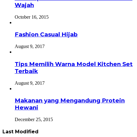
Wajah
October 16, 2015
Fashion Casual Hijab
August 9, 2017
Tips Memilih Warna Model Kitchen Set
Terbaik
August 9, 2017
Makanan yang Mengandung Protein
Hewani
December 25, 2015
Last Modified