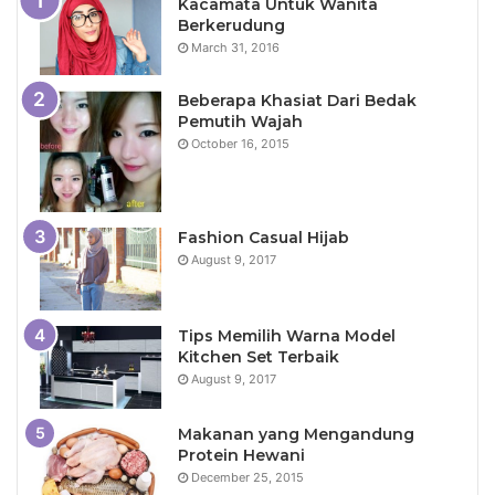
Kacamata Untuk Wanita
Berkerudung
March 31, 2016
Beberapa Khasiat Dari Bedak
Pemutih Wajah
October 16, 2015
Fashion Casual Hijab
August 9, 2017
Tips Memilih Warna Model
Kitchen Set Terbaik
August 9, 2017
Makanan yang Mengandung
Protein Hewani
December 25, 2015