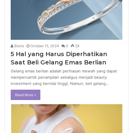
Bisnis
October 15, 2024
0
28
5 Hal yang Harus Diperhatikan
Saat Beli Gelang Emas Berlian
Gelang emas berlian adalah perhiasan mewah yang dapat
mempercantik penampilan sekaligus menjadi beauty
investment yang bernilai tinggi. Namun, beli gelang…
Read More »