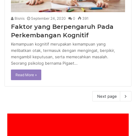
Bisnis
September 24, 2020
0
391
Faktor yang Berpengaruh Pada
Perkembangan Kognitif
Kemampuan kognitif merupakan kemampuan yang
melibatkan otak, termasuk dengan mengingat, berpikir,
mengambil keputusan, serta memecahkan masalah.
Seorang psikolog bernama Pigaet…
Read More »
Next page