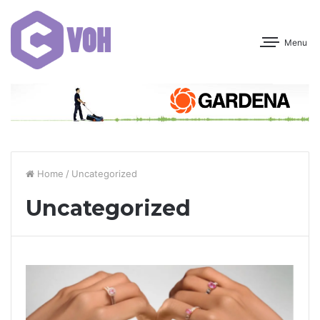
Menu
Home
/
Uncategorized
Uncategorized