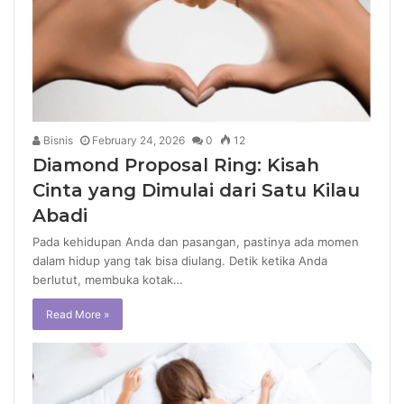
Bisnis
February 24, 2026
0
12
Diamond Proposal Ring: Kisah
Cinta yang Dimulai dari Satu Kilau
Abadi
Pada kehidupan Anda dan pasangan, pastinya ada momen
dalam hidup yang tak bisa diulang. Detik ketika Anda
berlutut, membuka kotak…
Read More »