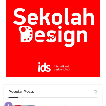
Popular Posts