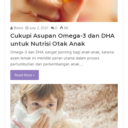
Bisnis
July 2, 2021
0
96
Cukupi Asupan Omega-3 dan DHA
untuk Nutrisi Otak Anak
Omega-3 dan DHA sangat penting bagi anak-anak, karena
asam lemak ini memiliki peran utama dalam proses
pertumbuhan dan perkembangan anak.…
Read More »