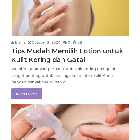
Bisnis
October 3, 2024
0
58
Tips Mudah Memilih Lotion untuk
Kulit Kering dan Gatal
Memilih lotion yang tepat untuk kulit kering dan gatal
sangat penting untuk menjaga kesehatan kulit Anda.
Dengan banyaknya pilihan di…
Read More »