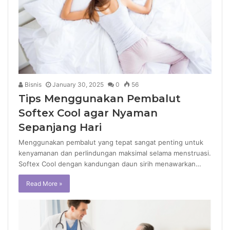
Bisnis
January 30, 2025
0
56
Tips Menggunakan Pembalut
Softex Cool agar Nyaman
Sepanjang Hari
Menggunakan pembalut yang tepat sangat penting untuk
kenyamanan dan perlindungan maksimal selama menstruasi.
Softex Cool dengan kandungan daun sirih menawarkan…
Read More »